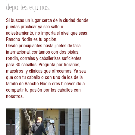
deportes equinos.
Si buscas un lugar cerca de la ciudad donde
puedas practicar ya sea salto o
adiestramiento, no importa el nivel que seas:
Rancho Nodin es tu opción.
Desde principiantes hasta jinetes de talla
internacional, contamos con dos pistas,
rondin, corrales y caballerizas suficientes
para 30 caballos. Pregunta por horarios,
maestros y clínicas que ofrecemos. Ya sea
que con tu caballo o con uno de los de la
familia de Rancho Nodin eres bienvenido a
compartir tu pasión por los caballos con
nosotros.