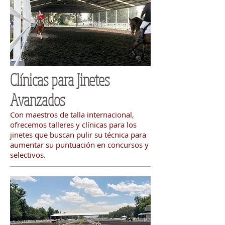
Clínicas para Jinetes
Avanzados
Con maestros de talla internacional,
ofrecemos talleres y clínicas para los
jinetes que buscan pulir su técnica para
aumentar su puntuación en concursos y
selectivos.