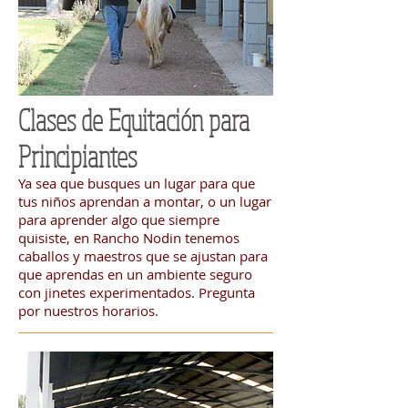
Clases de Equitación para
Principiantes
Ya sea que busques un lugar para que
tus niños aprendan a montar, o un lugar
para aprender algo que siempre
quisiste, en Rancho Nodin tenemos
caballos y maestros que se ajustan para
que aprendas en un ambiente seguro
con jinetes experimentados. Pregunta
por nuestros horarios.