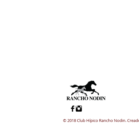
© 2018 Club Hípico Rancho Nodin. Crea