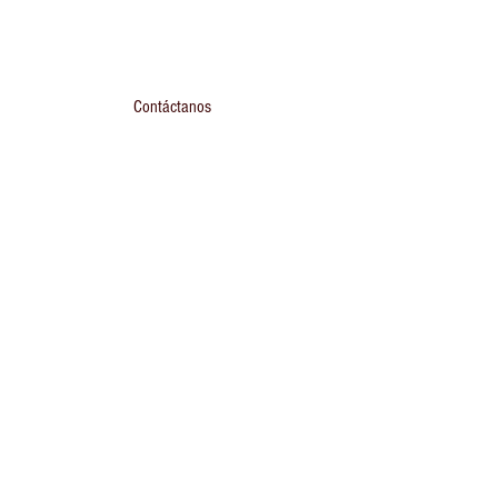
Contáctanos