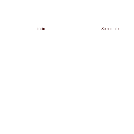
Inicio
Sementales