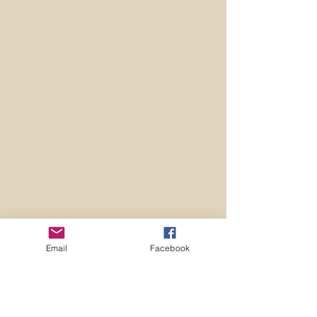
Email
Facebook