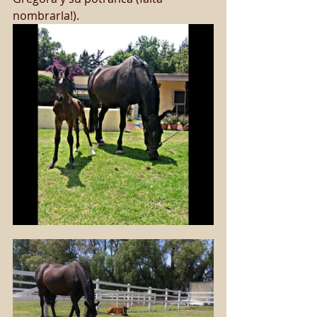
nombrarla!).